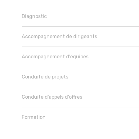
Diagnostic
Accompagnement de dirigeants
Accompagnement d'équipes
Conduite de projets
Conduite d'appels d'offres
Formation