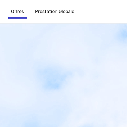
Offres
Prestation Globale