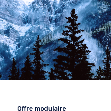
Offre modulaire