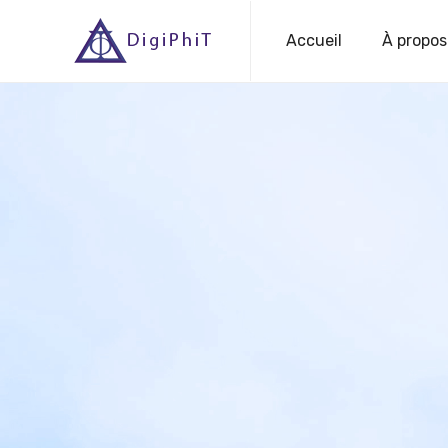
Accueil
À propos