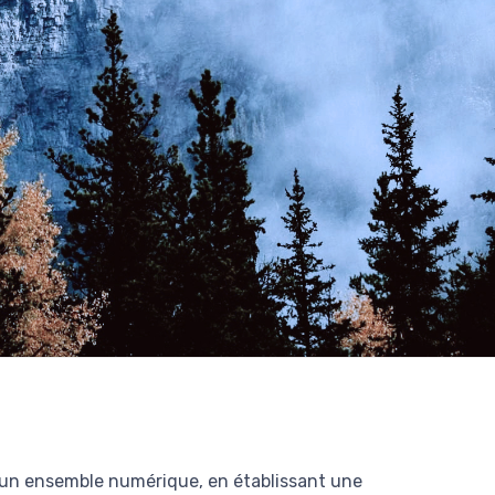
 d’un ensemble numérique, en établissant une