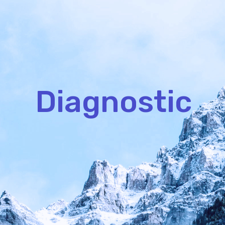
Diagnostic