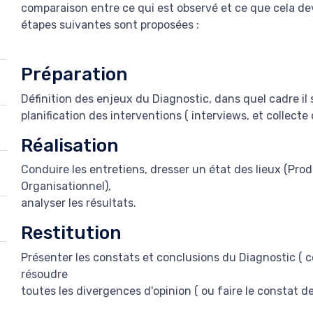
comparaison entre ce qui est observé et ce que cela devr
étapes suivantes sont proposées :
Préparation
Définition des enjeux du Diagnostic, dans quel cadre il 
planification des interventions ( interviews, et collecte
Réalisation
Conduire les entretiens, dresser un état des lieux (Pro
Organisationnel),
analyser les résultats.
Restitution
Présenter les constats et conclusions du Diagnostic ( c
résoudre
toutes les divergences d'opinion ( ou faire le constat d