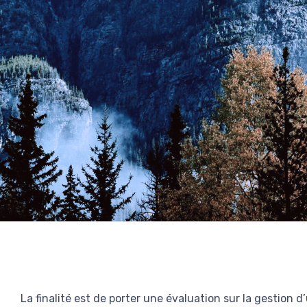
La finalité est de porter une évaluation sur la gestion