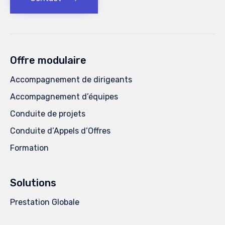
Offre modulaire
Accompagnement de dirigeants
Accompagnement d’équipes
Conduite de projets
Conduite d’Appels d’Offres
Formation
Solutions
Prestation Globale